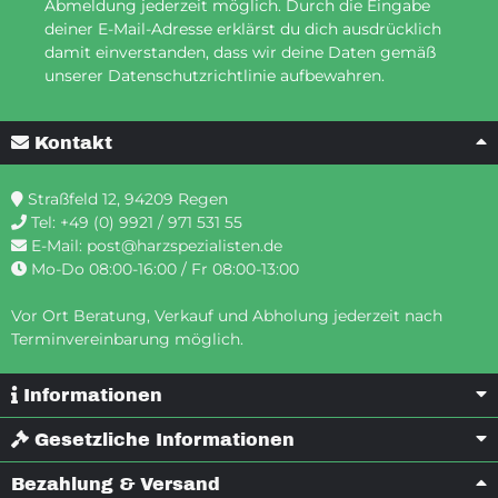
Abmeldung jederzeit möglich. Durch die Eingabe
deiner E-Mail-Adresse erklärst du dich ausdrücklich
damit einverstanden, dass wir deine Daten gemäß
unserer Datenschutzrichtlinie aufbewahren.
Kontakt
Straßfeld 12, 94209 Regen
Tel:
+49 (0) 9921 / 971 531 55
E-Mail:
post@harzspezialisten.de
Mo-Do 08:00-16:00 / Fr 08:00-13:00
Vor Ort Beratung, Verkauf und Abholung jederzeit nach
Terminvereinbarung möglich.
Informationen
Gesetzliche Informationen
Bezahlung & Versand