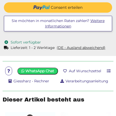
Consent erteilen
Sie möchten in monatlichen Raten zahlen?
Weitere
Informationen
Sofort verfügbar
Lieferzeit:
1 - 2 Werktage
(DE - Ausland abweichend)
WhatsApp Chat
Auf Wunschzettel
Giessharz - Rechner
Verarbeitungsanleitung
Dieser Artikel besteht aus