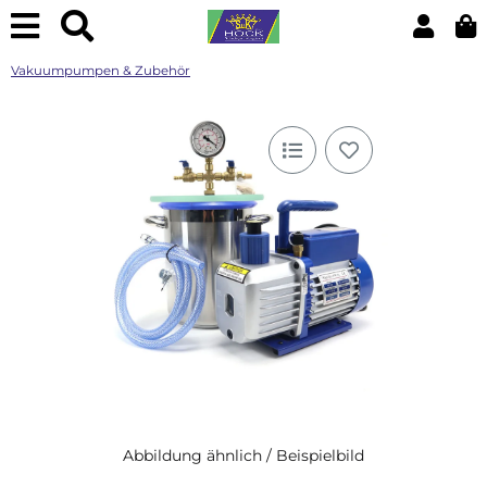
Vakuumpumpen & Zubehör
Abbildung ähnlich / Beispielbild