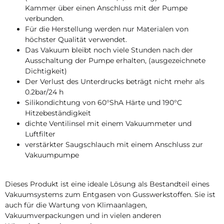
Kammer über einen Anschluss mit der Pumpe
verbunden.
Für die Herstellung werden nur Materialen von
höchster Qualität verwendet.
Das Vakuum bleibt noch viele Stunden nach der
Ausschaltung der Pumpe erhalten, (ausgezeichnete
Dichtigkeit)
Der Verlust des Unterdrucks beträgt nicht mehr als
0.2bar/24 h
Silikondichtung von 60°ShA Härte und 190°C
Hitzebeständigkeit
dichte Ventilinsel mit einem Vakuummeter und
Luftfilter
verstärkter Saugschlauch mit einem Anschluss zur
Vakuumpumpe
Dieses Produkt ist eine ideale Lösung als Bestandteil eines
Vakuumsystems zum Entgasen von Gusswerkstoffen. Sie ist
auch für die Wartung von Klimaanlagen,
Vakuumverpackungen und in vielen anderen