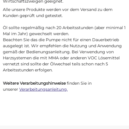
Wirtschaftszweigen geeignet.
Alle unsere Produkte werden vor dem Versand zu dem
Kunden geprüft und getestet.
Öl sollte regelmäßig nach 20 Arbeitsstunden (aber minimal 1
Mal im Jahr) gewechselt werden.
Beachten Sie das die Pumpe nicht für einen Dauerbetrieb
ausgelegt ist. Wir empfehlen die Nutzung und Anwendung
gemäß der Bedienungsanleitung. Bei Verwendung von
Harzsystemen die mit MMA oder anderen VOC Lösemittel
vernetzt sind sollte der Ölwechsel teils schon nach 5
Arbeitsstunden erfolgen.
Weitere Verarbeitungshinweise
finden Sie in
unserer
Verarbeitungsanleitung.