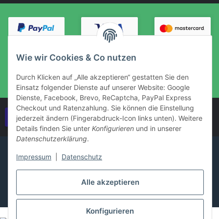
Wie wir Cookies & Co nutzen
Durch Klicken auf „Alle akzeptieren“ gestatten Sie den
Einsatz folgender Dienste auf unserer Website: Google
Dienste, Facebook, Brevo, ReCaptcha, PayPal Express
Checkout und Ratenzahlung. Sie können die Einstellung
Vertrag widerrufen
jederzeit ändern (Fingerabdruck-Icon links unten). Weitere
Details finden Sie unter
Konfigurieren
und in unserer
Datenschutzerklärung
.
Impressum
|
Datenschutz
Alle akzeptieren
Konfigurieren