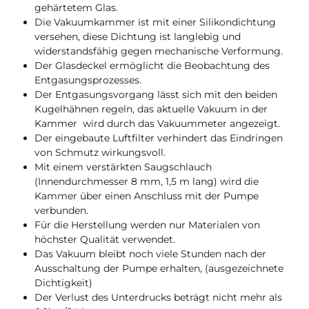
gehärtetem Glas.
Die Vakuumkammer ist mit einer Silikondichtung
versehen, diese Dichtung ist langlebig und
widerstandsfähig gegen mechanische Verformung.
Der Glasdeckel ermöglicht die Beobachtung des
Entgasungsprozesses.
Der Entgasungsvorgang lässt sich mit den beiden
Kugelhähnen regeln, das aktuelle Vakuum in der
Kammer wird durch das Vakuummeter angezeigt.
Der eingebaute Luftfilter verhindert das Eindringen
von Schmutz wirkungsvoll.
Mit einem verstärkten Saugschlauch
(Innendurchmesser 8 mm, 1,5 m lang) wird die
Kammer über einen Anschluss mit der Pumpe
verbunden.
Für die Herstellung werden nur Materialen von
höchster Qualität verwendet.
Das Vakuum bleibt noch viele Stunden nach der
Ausschaltung der Pumpe erhalten, (ausgezeichnete
Dichtigkeit)
Der Verlust des Unterdrucks beträgt nicht mehr als