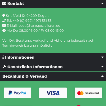
Kontakt
Straßfeld 12, 94209 Regen
Tel:
+49 (0) 9921 / 971 531 55
E-Mail:
post@harzspezialisten.de
Mo-Do 08:00-16:00 / Fr 08:00-13:00
Vor Ort Beratung, Verkauf und Abholung jederzeit nach
Terminvereinbarung möglich.
Informationen
Gesetzliche Informationen
Bezahlung & Versand