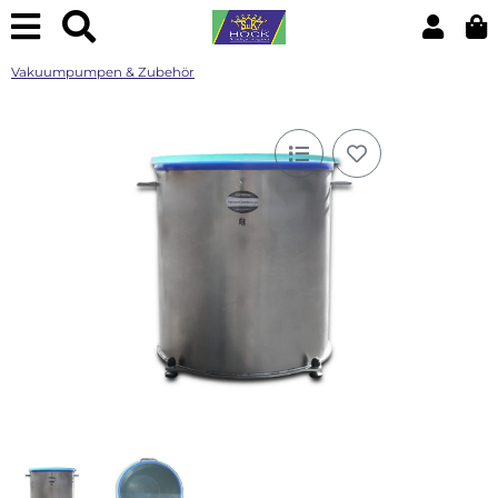
Vakuumpumpen & Zubehör