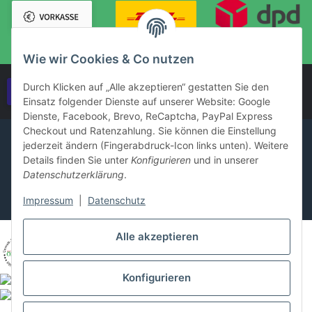
Wie wir Cookies & Co nutzen
Durch Klicken auf „Alle akzeptieren“ gestatten Sie den
Vertrag widerrufen
Einsatz folgender Dienste auf unserer Website: Google
Dienste, Facebook, Brevo, ReCaptcha, PayPal Express
Checkout und Ratenzahlung. Sie können die Einstellung
jederzeit ändern (Fingerabdruck-Icon links unten). Weitere
Details finden Sie unter
Konfigurieren
und in unserer
Datenschutzerklärung
.
Impressum
|
Datenschutz
Alle akzeptieren
Konfigurieren