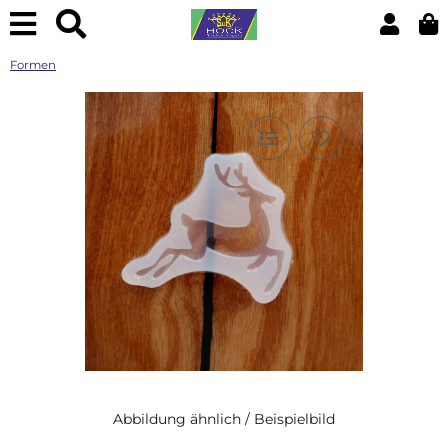
Formen
Abbildung ähnlich / Beispielbild