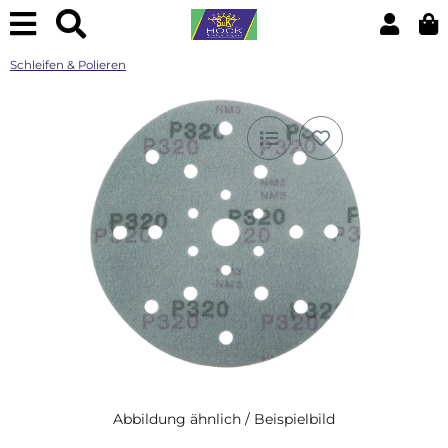
Schleifen & Polieren
Abbildung ähnlich / Beispielbild