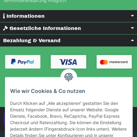
Terminvereinbarung möglich.
Informationen
Gesetzliche Informationen
Bezahlung & Versand
Wie wir Cookies & Co nutzen
Durch Klicken auf „Alle akzeptieren“ gestatten Sie den
Einsatz folgender Dienste auf unserer Website: Google
Dienste, Facebook, Brevo, ReCaptcha, PayPal Express
Vertrag widerrufen
Checkout und Ratenzahlung. Sie können die Einstellung
jederzeit ändern (Fingerabdruck-Icon links unten). Weitere
Details finden Sie unter
Konfigurieren
und in unserer