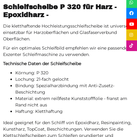
Schleifscheibe P 320 für Harz -
Epoxidharz -
Die kletthaftende Hochleistungsschleifscheibe ist universell
einsetzbar für Harzoberflächen und Glasfaserverbund
Oberflächen.
Für ein optimales Schleifbild empfehlen wir eine passende
Exzenter Schleifmaschine zu verwenden.
Technische Daten der Schleifscheibe
Körnung: P 320
Lochung: 21-fach gelocht
Bindung: Spezialharzbindung mit Anti-Zusetz-
Beschichtung
Material: extrem reißfeste Kunststofffolie - franst am
Rand nicht aus
Haftung: Kletthaftung
Ideal geeignet für den Schliff von Epoxidharz, Resinpainting,
Kunstharz, TopCoat, Beschichtungen. Verwenden Sie die
Klettschleifscheiben zum Schleifen grundierter und