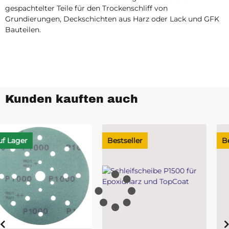
gespachtelter Teile für den Trockenschliff von
Grundierungen, Deckschichten aus Harz oder Lack und GFK
Bauteilen.
Kunden kauften auch
Bestseller
Bestseller