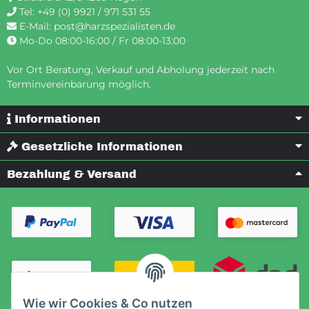
Tel:
+49 (0) 9921 / 971 531 55
E-Mail:
post@harzspezialisten.de
Mo-Do 08:00-16:00 / Fr 08:00-13:00
Vor Ort Beratung, Verkauf und Abholung jederzeit nach
Terminvereinbarung möglich.
Informationen
Gesetzliche Informationen
Bezahlung & Versand
Wie wir Cookies & Co nutzen