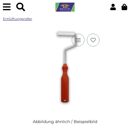
Entlüftungsroller
Abbildung ähnlich / Beispielbild