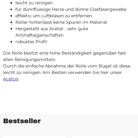
leicht zu reinigen
für dünnflüssige Harze und dünne Glasfasergewebe
effektiv um Luftblasen zu entfernen
Roller hinterlässt keine Spuren im Material
Hergestellt aus Acetat - sehr gute
Antihafteigenschaften
robustes Profil
Die Rolle besitzt eine hohe Beständigkeit gegenüber fast
allen Reinigungsmitteln.
Durch die einfache Abnahme der Rolle vom Bügel ist diese
leicht zu reinigen. Am Besten verwenden Sie hier unser
Aceton
.
Bestseller