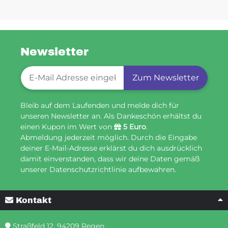
Newsletter
Newsletter-Registrierung
Zum Newsletter
Bleib auf dem Laufenden und melde dich für
unseren Newsletter an. Als Dankeschön erhältst du
einen Kupon im Wert von
5 Euro
.
Abmeldung jederzeit möglich. Durch die Eingabe
deiner E-Mail-Adresse erklärst du dich ausdrücklich
damit einverstanden, dass wir deine Daten gemäß
unserer Datenschutzrichtlinie aufbewahren.
Kontakt
Straßfeld 12, 94209 Regen