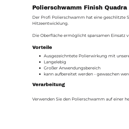
Polierschwamm Finish Quadra
Der Profi Polierschwamm hat eine geschlitzte 
Hitzeentwicklung.
Die Oberfläche ermöglicht sparsamen Einsatz v
Vorteile
Ausgezeichntete Polierwirkung mit unser
Langelebig
Großer Anwendungsbereich
kann aufbereitet werden - gewaschen wer
Verarbeitung
Verwenden Sie den Polierschwamm auf einer h