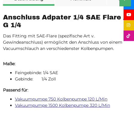
Anschluss Adpater 1/4 SAE Flare /
G 1/4
Das Fitting mit SAE-Flare (spezifische Art v.
Gewindeanschluss) ermöglicht den Anschluss von einem
Vacuumschlauch an verschiedenster Kolbenpumpen.
Maße:
Feingebinde: 1/4 SAE
Gebinde: 1/4 Zoll
Passend für
:
Vakuumpumpe 750 Kolbenpumpe 120 L/Min
Vakuumpumpe 1500 Kolbenpumpe 320 L/Min