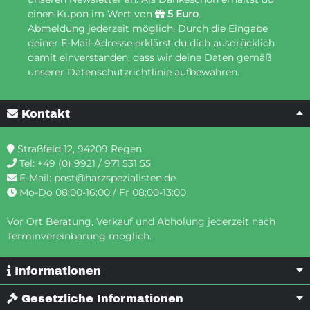
einen Kupon im Wert von
5 Euro
.
Abmeldung jederzeit möglich. Durch die Eingabe
deiner E-Mail-Adresse erklärst du dich ausdrücklich
damit einverstanden, dass wir deine Daten gemäß
unserer Datenschutzrichtlinie aufbewahren.
Kontakt
Straßfeld 12, 94209 Regen
Tel:
+49 (0) 9921 / 971 531 55
E-Mail:
post@harzspezialisten.de
Mo-Do 08:00-16:00 / Fr 08:00-13:00
Vor Ort Beratung, Verkauf und Abholung jederzeit nach
Terminvereinbarung möglich.
Informationen
Gesetzliche Informationen