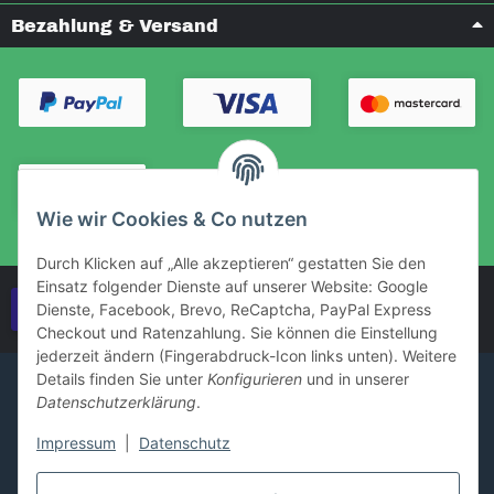
Bezahlung & Versand
Wie wir Cookies & Co nutzen
Durch Klicken auf „Alle akzeptieren“ gestatten Sie den
Einsatz folgender Dienste auf unserer Website: Google
Vertrag widerrufen
Dienste, Facebook, Brevo, ReCaptcha, PayPal Express
Checkout und Ratenzahlung. Sie können die Einstellung
jederzeit ändern (Fingerabdruck-Icon links unten). Weitere
Details finden Sie unter
Konfigurieren
und in unserer
Datenschutzerklärung
.
Impressum
|
Datenschutz