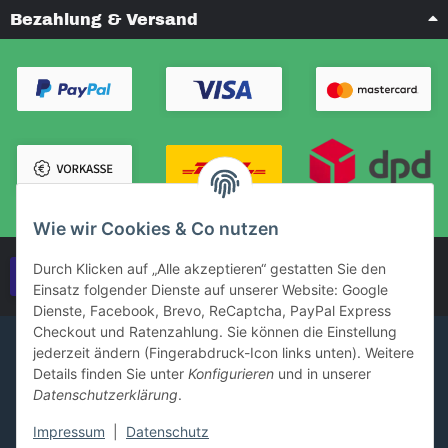
Bezahlung & Versand
Wie wir Cookies & Co nutzen
Durch Klicken auf „Alle akzeptieren“ gestatten Sie den
Vertrag widerrufen
Einsatz folgender Dienste auf unserer Website: Google
Dienste, Facebook, Brevo, ReCaptcha, PayPal Express
Checkout und Ratenzahlung. Sie können die Einstellung
jederzeit ändern (Fingerabdruck-Icon links unten). Weitere
Details finden Sie unter
Konfigurieren
und in unserer
Datenschutzerklärung
.
Impressum
|
Datenschutz