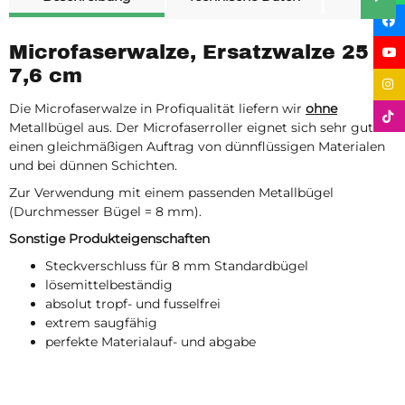
Microfaserwalze, Ersatzwalze 25 x
7,6 cm
Die Microfaserwalze in Profiqualität liefern wir
ohne
Metallbügel aus. Der Microfaserroller eignet sich sehr gut für
einen gleichmäßigen Auftrag von dünnflüssigen Materialen
und bei dünnen Schichten.
Zur Verwendung mit einem passenden Metallbügel
(Durchmesser Bügel = 8 mm).
Sonstige Produkteigenschaften
Steckverschluss für 8 mm Standardbügel
lösemittelbeständig
absolut tropf- und fusselfrei
extrem saugfähig
perfekte Materialauf- und abgabe