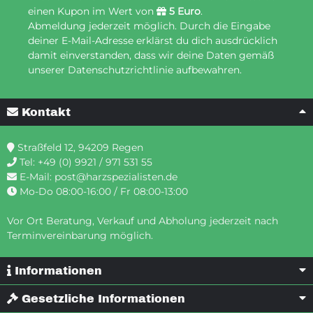
einen Kupon im Wert von
5 Euro
.
Abmeldung jederzeit möglich. Durch die Eingabe
deiner E-Mail-Adresse erklärst du dich ausdrücklich
damit einverstanden, dass wir deine Daten gemäß
unserer Datenschutzrichtlinie aufbewahren.
Kontakt
Straßfeld 12, 94209 Regen
Tel:
+49 (0) 9921 / 971 531 55
E-Mail:
post@harzspezialisten.de
Mo-Do 08:00-16:00 / Fr 08:00-13:00
Vor Ort Beratung, Verkauf und Abholung jederzeit nach
Terminvereinbarung möglich.
Informationen
Gesetzliche Informationen