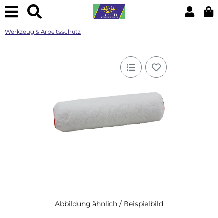
Werkzeug & Arbeitsschutz
Abbildung ähnlich / Beispielbild