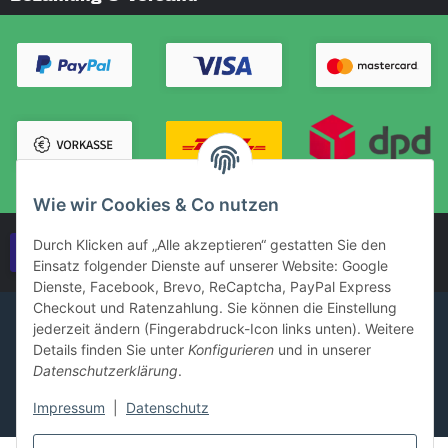
Wie wir Cookies & Co nutzen
Durch Klicken auf „Alle akzeptieren“ gestatten Sie den
Vertrag widerrufen
Einsatz folgender Dienste auf unserer Website: Google
Dienste, Facebook, Brevo, ReCaptcha, PayPal Express
Checkout und Ratenzahlung. Sie können die Einstellung
jederzeit ändern (Fingerabdruck-Icon links unten). Weitere
Details finden Sie unter
Konfigurieren
und in unserer
Datenschutzerklärung
.
Impressum
|
Datenschutz