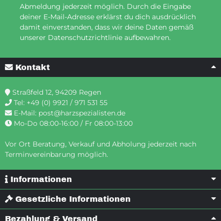
Abmeldung jederzeit möglich. Durch die Eingabe
deiner E-Mail-Adresse erklärst du dich ausdrücklich
damit einverstanden, dass wir deine Daten gemäß
unserer Datenschutzrichtlinie aufbewahren.
Kontakt
Straßfeld 12, 94209 Regen
Tel:
+49 (0) 9921 / 971 531 55
E-Mail:
post@harzspezialisten.de
Mo-Do 08:00-16:00 / Fr 08:00-13:00
Vor Ort Beratung, Verkauf und Abholung jederzeit nach
Terminvereinbarung möglich.
Informationen
Gesetzliche Informationen
Bezahlung & Versand