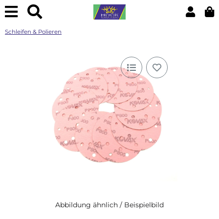
Schleifen & Polieren
Abbildung ähnlich / Beispielbild