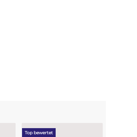
Top bewertet
Bestseller