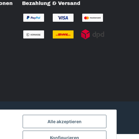
ionen
Bezahlung & Versand
Alle akzeptieren
Konfigurieren