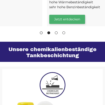
hohe Wärmebeständigkeit
sehr hohe Benzinbeständigkeit
Jetzt entdecken
Unsere chemikalienbeständige
Tankbeschichtung