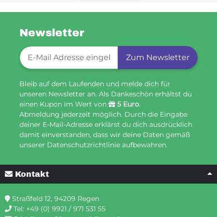
Newsletter
Newsletter-Registrierung
Zum Newsletter
Bleib auf dem Laufenden und melde dich für
unseren Newsletter an. Als Dankeschön erhältst du
einen Kupon im Wert von
5 Euro
.
Abmeldung jederzeit möglich. Durch die Eingabe
deiner E-Mail-Adresse erklärst du dich ausdrücklich
damit einverstanden, dass wir deine Daten gemäß
unserer Datenschutzrichtlinie aufbewahren.
Kontakt
Straßfeld 12, 94209 Regen
Tel:
+49 (0) 9921 / 971 531 55