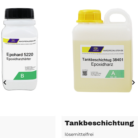
Tankbeschichtung
lösemittelfrei