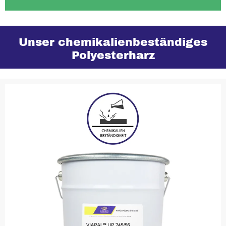
Unser chemikalienbeständiges
Polyesterharz