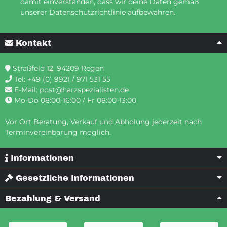
damit einverstanden, dass wir deine Daten gemäß
unserer Datenschutzrichtlinie aufbewahren.
Kontakt
Straßfeld 12, 94209 Regen
Tel:
+49 (0) 9921 / 971 531 55
E-Mail:
post@harzspezialisten.de
Mo-Do 08:00-16:00 / Fr 08:00-13:00
Vor Ort Beratung, Verkauf und Abholung jederzeit nach
Terminvereinbarung möglich.
Informationen
Gesetzliche Informationen
Bezahlung & Versand