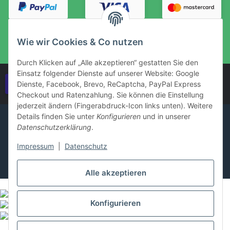
Wie wir Cookies & Co nutzen
Durch Klicken auf „Alle akzeptieren“ gestatten Sie den
Einsatz folgender Dienste auf unserer Website: Google
Vertrag widerrufen
Dienste, Facebook, Brevo, ReCaptcha, PayPal Express
Checkout und Ratenzahlung. Sie können die Einstellung
jederzeit ändern (Fingerabdruck-Icon links unten). Weitere
Details finden Sie unter
Konfigurieren
und in unserer
Datenschutzerklärung
.
Impressum
|
Datenschutz
Alle akzeptieren
Konfigurieren