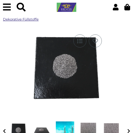
Dekorative Füllstoffe