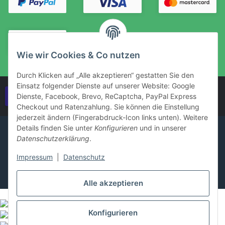
Wie wir Cookies & Co nutzen
Durch Klicken auf „Alle akzeptieren“ gestatten Sie den
Einsatz folgender Dienste auf unserer Website: Google
Vertrag widerrufen
Dienste, Facebook, Brevo, ReCaptcha, PayPal Express
Checkout und Ratenzahlung. Sie können die Einstellung
jederzeit ändern (Fingerabdruck-Icon links unten). Weitere
Details finden Sie unter
Konfigurieren
und in unserer
Datenschutzerklärung
.
Impressum
|
Datenschutz
Alle akzeptieren
Konfigurieren