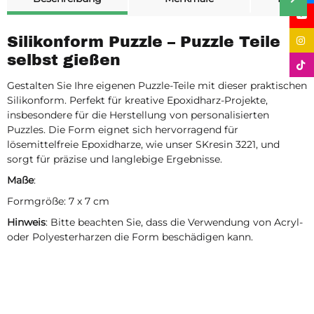
Silikonform Puzzle – Puzzle Teile
selbst gießen
Gestalten Sie Ihre eigenen Puzzle-Teile mit dieser praktischen
Silikonform. Perfekt für kreative Epoxidharz-Projekte,
insbesondere für die Herstellung von personalisierten
Puzzles. Die Form eignet sich hervorragend für
lösemittelfreie Epoxidharze, wie unser SKresin 3221, und
sorgt für präzise und langlebige Ergebnisse.
Maße
:
Formgröße: 7 x 7 cm
Hinweis
: Bitte beachten Sie, dass die Verwendung von Acryl-
oder Polyesterharzen die Form beschädigen kann.