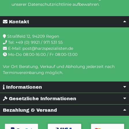
unserer Datenschutzrichtlinie aufbewahren.
Kontakt
Straßfeld 12, 94209 Regen
Tel:
+49 (0) 9921 / 971 531 55
E-Mail:
post@harzspezialisten.de
Mo-Do 08:00-16:00 / Fr 08:00-13:00
Vor Ort Beratung, Verkauf und Abholung jederzeit nach
Terminvereinbarung möglich.
Informationen
Gesetzliche Informationen
Bezahlung & Versand