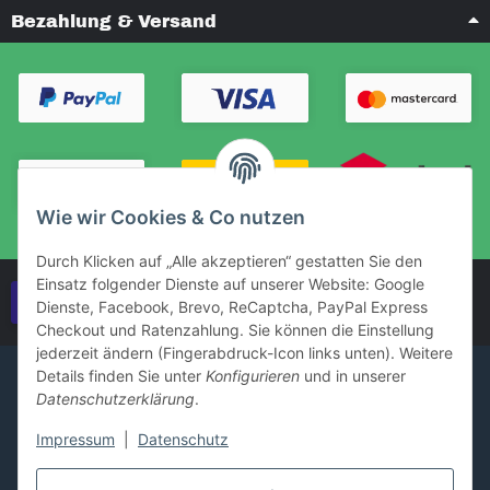
Bezahlung & Versand
Wie wir Cookies & Co nutzen
Durch Klicken auf „Alle akzeptieren“ gestatten Sie den
Einsatz folgender Dienste auf unserer Website: Google
Vertrag widerrufen
Dienste, Facebook, Brevo, ReCaptcha, PayPal Express
Checkout und Ratenzahlung. Sie können die Einstellung
jederzeit ändern (Fingerabdruck-Icon links unten). Weitere
Details finden Sie unter
Konfigurieren
und in unserer
Datenschutzerklärung
.
Impressum
|
Datenschutz