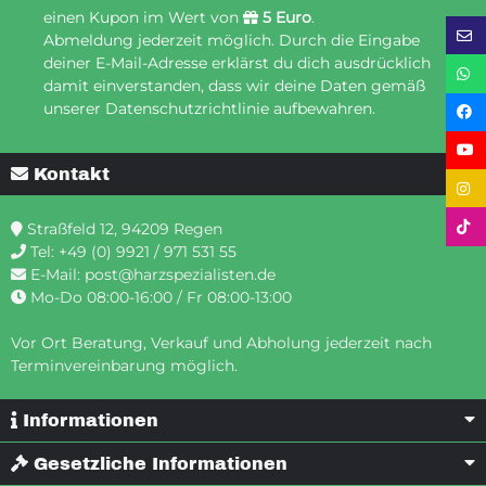
einen Kupon im Wert von
5 Euro
.
Abmeldung jederzeit möglich. Durch die Eingabe
deiner E-Mail-Adresse erklärst du dich ausdrücklich
damit einverstanden, dass wir deine Daten gemäß
unserer Datenschutzrichtlinie aufbewahren.
Kontakt
Straßfeld 12, 94209 Regen
Tel:
+49 (0) 9921 / 971 531 55
E-Mail:
post@harzspezialisten.de
Mo-Do 08:00-16:00 / Fr 08:00-13:00
Vor Ort Beratung, Verkauf und Abholung jederzeit nach
Terminvereinbarung möglich.
Informationen
Gesetzliche Informationen